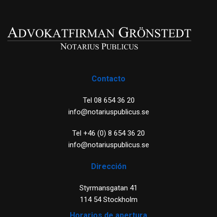
Contacto
Tel 08 654 36 20
info@notariuspublicus.se
Tel +46 (0) 8 654 36 20
info@notariuspublicus.se
Dirección
Styrmansgatan 41
114 54 Stockholm
Horarios de apertura