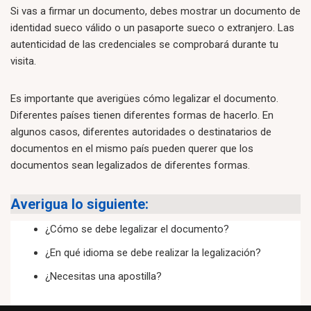
Si vas a firmar un documento, debes mostrar un documento de
identidad sueco válido o un pasaporte sueco o extranjero. Las
autenticidad de las credenciales se comprobará durante tu
visita.
Es importante que averigües cómo legalizar el documento.
Diferentes países tienen diferentes formas de hacerlo. En
algunos casos, diferentes autoridades o destinatarios de
documentos en el mismo país pueden querer que los
documentos sean legalizados de diferentes formas.
Averigua lo siguiente:
¿Cómo se debe legalizar el documento?
¿En qué idioma se debe realizar la legalización?
¿Necesitas una apostilla?