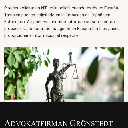
Puedes solicitar un NIE en la policía cuando estés en España.
También puedes solicitarlo en la Embajada de España en
Estocolmo. Allí puedes encontrar información sobre cómo
proceder. De lo contrario, tu agente en España también puede
proporcionarle información al respecto.