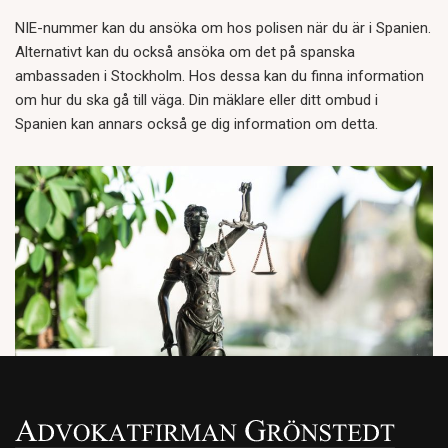
NIE-nummer kan du ansöka om hos polisen när du är i Spanien.
Alternativt kan du också ansöka om det på spanska
ambassaden i Stockholm. Hos dessa kan du finna information
om hur du ska gå till väga. Din mäklare eller ditt ombud i
Spanien kan annars också ge dig information om detta.